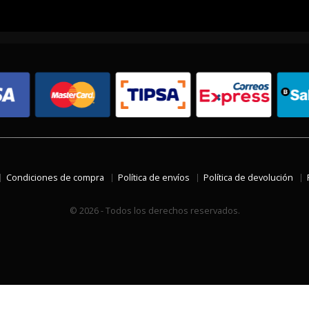
Condiciones de compra
Política de envíos
Política de devolución
© 2026 - Todos los derechos reservados.