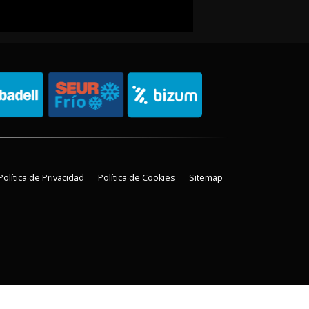
Política de Privacidad
Política de Cookies
Sitemap