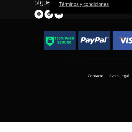
Síguenos en:
Términos y condiciones
Contacto
Aviso Legal