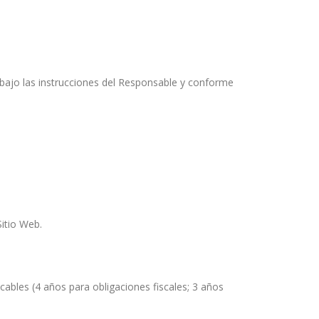
bajo las instrucciones del Responsable y conforme
Sitio Web.
icables (4 años para obligaciones fiscales; 3 años