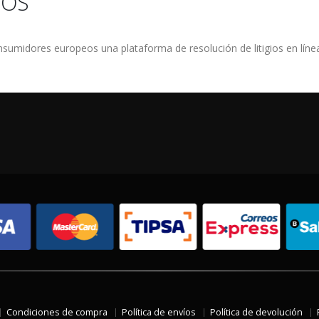
IOS
sumidores europeos una plataforma de resolución de litigios en línea
Condiciones de compra
Política de envíos
Política de devolución