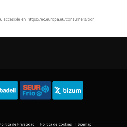
, accesible en: https://ec.europa.eu/consumers/odr
Política de Privacidad
Política de Cookies
Sitemap