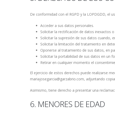
De conformidad con el RGPD y la LOPDGDD, el usu
Acceder a sus datos personales.
Solicitar la rectificación de datos inexactos 
Solicitar la supresión de sus datos cuando, 
Solicitar la limitación del tratamiento en det
Oponerse al tratamiento de sus datos, en par
Solicitar la portabilidad de sus datos en un
Retirar en cualquier momento el consentimient
El ejercicio de estos derechos puede realizarse med
mariajosegarcia@garzabrio.com, adjuntando copia 
Asimismo, tiene derecho a presentar una reclamac
6. MENORES DE EDAD