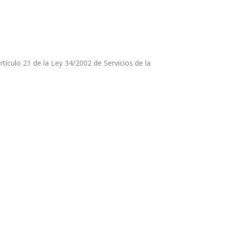
rtículo 21 de la Ley 34/2002 de Servicios de la