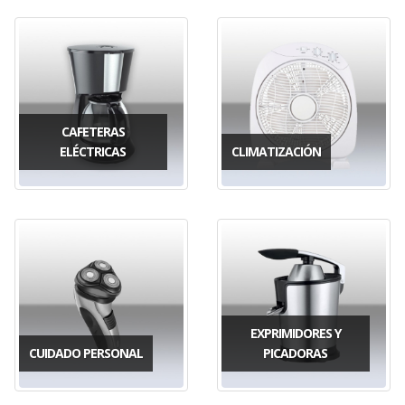
CAFETERAS
ELÉCTRICAS
CLIMATIZACIÓN
EXPRIMIDORES Y
CUIDADO PERSONAL
PICADORAS