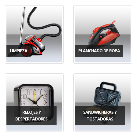
LIMPIEZA
PLANCHADO DE ROPA
RELOJES Y
SANDWICHERAS Y
DESPERTADORES
TOSTADORAS