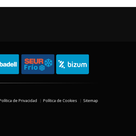
Política de Privacidad
Política de Cookies
Sitemap