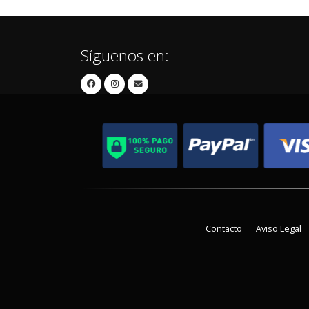
Síguenos en:
Contacto
Aviso Legal