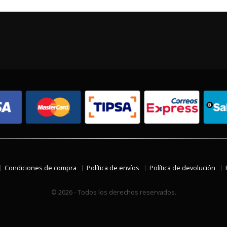
Condiciones de compra
Política de envíos
Política de devolución
© 2026 - Todos los derechos reservados.