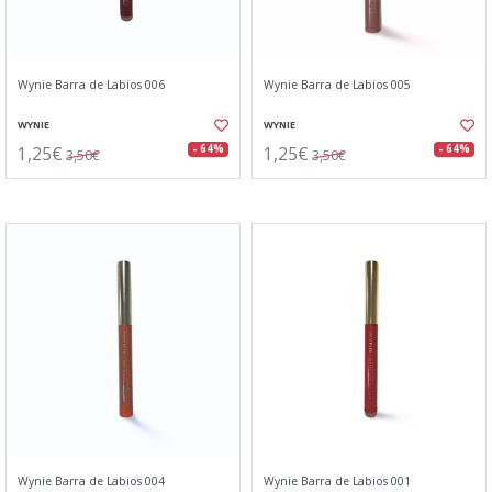
Wynie Barra de Labios 006
Wynie Barra de Labios 005
WYNIE
WYNIE
1,25€
1,25€
- 64%
- 64%
3,50€
3,50€
Wynie Barra de Labios 004
Wynie Barra de Labios 001